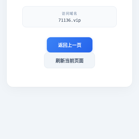
访问域名
71136.vip
返回上一页
刷新当前页面