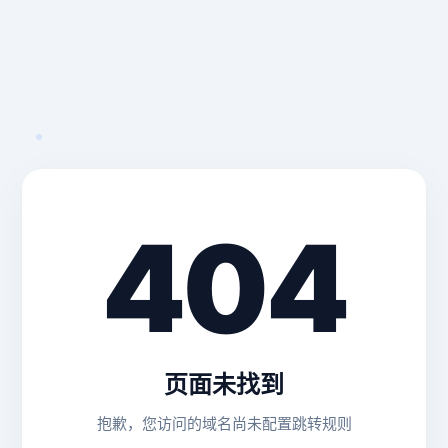
404
页面未找到
抱歉，您访问的域名尚未配置跳转规则